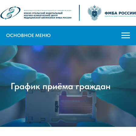
ОСНОВНОЕ МЕНЮ
График приёма граждан