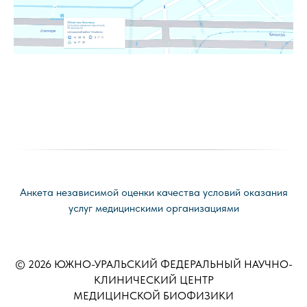
Анкета независимой оценки качества условий оказания
услуг медицинскими организациями
© 2026 ЮЖНО-УРАЛЬСКИЙ ФЕДЕРАЛЬНЫЙ НАУЧНО-
КЛИНИЧЕСКИЙ ЦЕНТР
МЕДИЦИНСКОЙ БИОФИЗИКИ