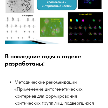
В последние годы в отделе
разработаны:
Методические рекомендации
«Применение цитогенетических
критериев для формирования
критических групп лиц, подвергшихся