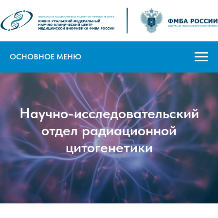
ОСНОВНОЕ МЕНЮ
Научно-исследовательский
отдел радиационной
цитогенетики