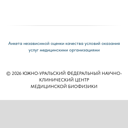
Анкета независимой оценки качества условий оказания
услуг медицинскими организациями
© 2026 ЮЖНО-УРАЛЬСКИЙ ФЕДЕРАЛЬНЫЙ НАУЧНО-
КЛИНИЧЕСКИЙ ЦЕНТР
МЕДИЦИНСКОЙ БИОФИЗИКИ