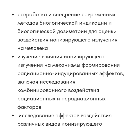
разработка и внедрение современных
методов биологической индикации и
биологической дозиметрии для оценки
воздействия ионизирующего излучения
на человека
изучение влияния ионизирующего
излучения на механизмы формирования
радиационно-индуцированных эффектов,
включая исследования
комбинированного воздействия
радиационных и нерадиационных
факторов
·исследование эффектов воздействия
различных видов ионизирующего