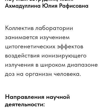
Ахмадуллина Юлия Рафисовна
Коллектив лаборатории
занимается изучением
цитогенетических эффектов
воздействия ионизирующего
излучения в широком диапазоне
доз на организм человека.
Направления научной
деятельности
: