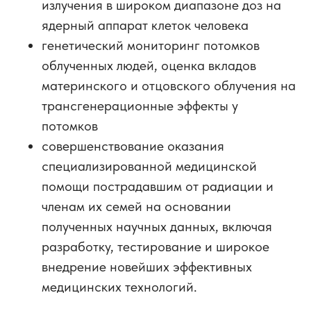
излучения в широком диапазоне доз на
ядерный аппарат клеток человека
генетический мониторинг потомков
облученных людей, оценка вкладов
материнского и отцовского облучения на
трансгенерационные эффекты у
потомков
совершенствование оказания
специализированной медицинской
помощи пострадавшим от радиации и
членам их семей на основании
полученных научных данных, включая
разработку, тестирование и широкое
внедрение новейших эффективных
медицинских технологий.