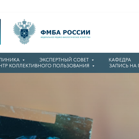
ЛИНИКА
ЭКСПЕРТНЫЙ СОВЕТ
КАФЕДРА
НТР КОЛЛЕКТИВНОГО ПОЛЬЗОВАНИЯ
ЗАПИСЬ НА