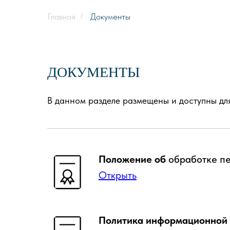
Главная
/
Документы
ДОКУМЕНТЫ
В данном разделе размещены и доступны 
Положение об
обработке п
Открыть
Политика информационной 