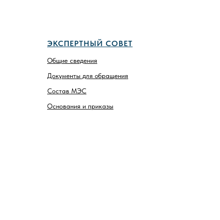
ЭКСПЕРТНЫЙ СОВЕТ
Общие сведения
Документы для обращения
Состав МЭС
Основания и приказы