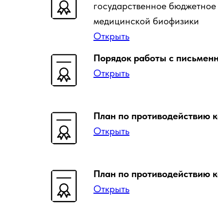
государственное бюджетное
медицинской биофизики
Открыть
Порядок работы с письмен
Открыть
План по противодействию к
Открыть
План по противодействию к
Открыть