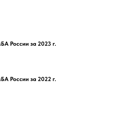
 России за 2023 г.
 России за 2022 г.