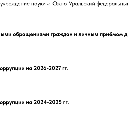
 учреждение науки « Южно-Уральский федеральны
ными обращениями граждан и личным приёмом д
оррупции на 2026-2027 гг
.
оррупции на 2024-2025 гг
.