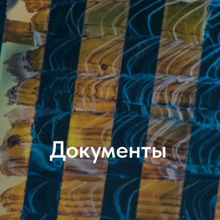
Документы