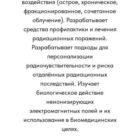
воздействия (острое, хроническое,
фракционированное, сочетанное
облучение). Разрабатывает
средства профилактики и лечения
радиационных поражений.
Разрабатывает подходы для
персонализации
радиочувствительности и риска
отдалённых радиационных
последствий. Изучает
биологическое действие
неионизирующих
электромагнитных полей и их
использование в биомедицинских
целях.