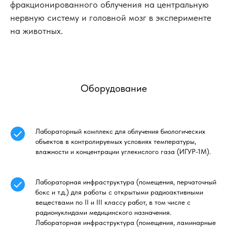
фракционированного облучения на центральную
нервную систему и головной мозг в эксперименте
на животных.
Оборудование
Лабораторный комплекс для облучения биологических
объектов в контролируемых условиях температуры,
влажности и концентрации углекислого газа (ИГУР-1М).
Лабораторная инфраструктура (помещения, перчаточный
бокс и т.д.) для работы с открытыми радиоактивными
веществами по II и III классу работ, в том числе с
радионуклидами медицинского назначения.
Лабораторная инфраструктура (помещения, ламинарные