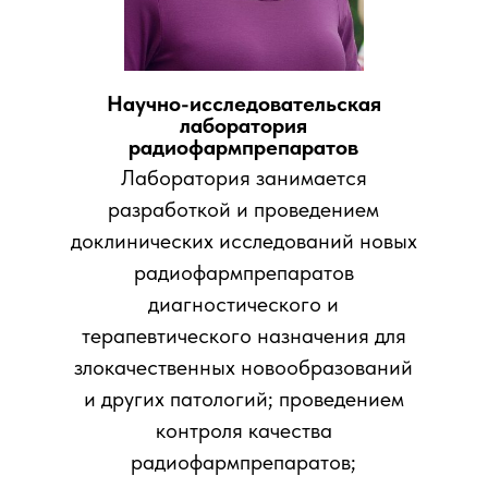
Научно-исследовательская
лаборатория
радиофармпрепаратов
Лаборатория занимается
разработкой и проведением
доклинических исследований новых
радиофармпрепаратов
диагностического и
терапевтического назначения для
злокачественных новообразований
и других патологий; проведением
контроля качества
радиофармпрепаратов;