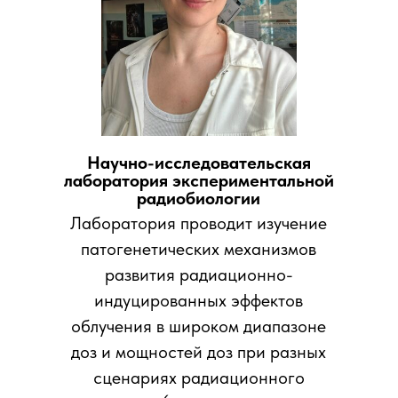
Научно-исследовательская
лаборатория экспериментальной
радиобиологии
Лаборатория проводит изучение
патогенетических механизмов
развития радиационно-
индуцированных эффектов
облучения в широком диапазоне
доз и мощностей доз при разных
сценариях радиационного