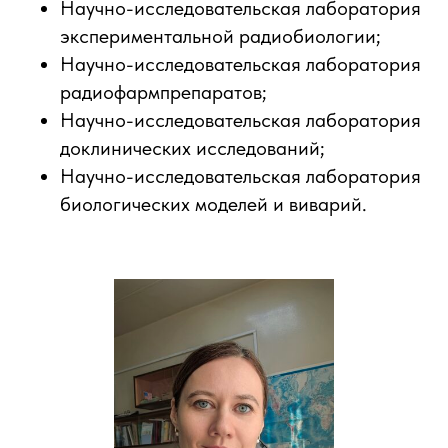
Научно-исследовательская лаборатория
экспериментальной радиобиологии;
Научно-исследовательская лаборатория
радиофармпрепаратов;
Научно-исследовательская лаборатория
доклинических исследований;
Научно-исследовательская лаборатория
биологических моделей и виварий.