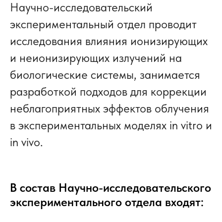
Научно-исследовательский
экспериментальный отдел проводит
исследования влияния ионизирующих
и неионизирующих излучений на
биологические системы, занимается
разработкой подходов для коррекции
неблагоприятных эффектов облучения
в экспериментальных моделях in vitro и
in vivo.
В состав Научно-исследовательского
экспериментального отдела входят: