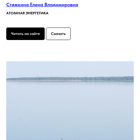
Стяжкина Елена Владимировна
АТОМНАЯ
ЭНЕРГЕТИКА
Читать на сайте
Скачать