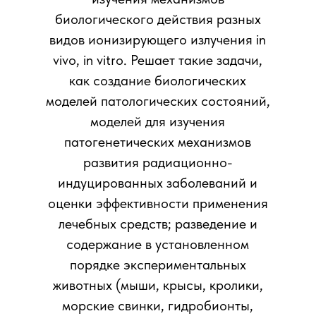
биологического действия разных
видов ионизирующего излучения in
vivo, in vitro. Решает такие задачи,
как создание биологических
моделей патологических состояний,
моделей для изучения
патогенетических механизмов
развития радиационно-
индуцированных заболеваний и
оценки эффективности применения
лечебных средств; разведение и
содержание в установленном
порядке экспериментальных
животных (мыши, крысы, кролики,
морские свинки, гидробионты,