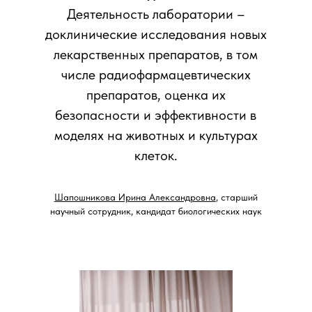
Деятельность лаборатории –
доклинические исследования новых
лекарственных препаратов, в том
числе радиофармацевтических
препаратов, оценка их
безопасности и эффективности в
моделях на животных и культурах
клеток.
Шапошникова Ирина Александровна
, старший
научный сотрудник, кандидат биологических наук