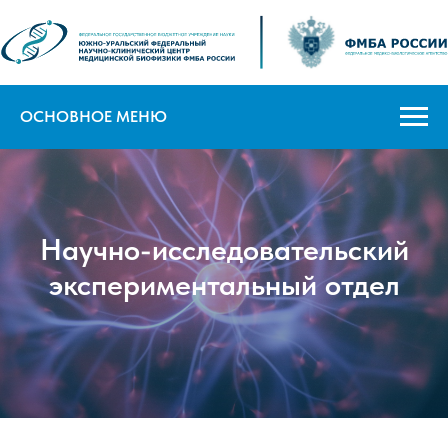
ОСНОВНОЕ МЕНЮ
Научно-исследовательский
экспериментальный отдел