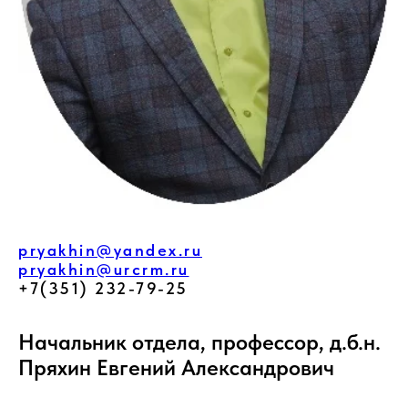
pryakhin@yandex.ru
pryakhin@urcrm.ru
+7(351) 232-79-25
Начальник отдела, профессор, д.б.н.
Пряхин Евгений Александрович