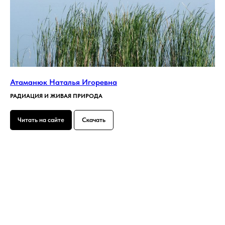
Атаманюк Наталья Игоревна
РАДИАЦИЯ И ЖИВАЯ ПРИРОДА
Читать на сайте
Скачать