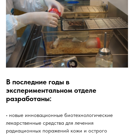
В последние годы в
экспериментальном отделе
разработаны:
• новые инновационные биотехнологические
лекарственные средства для лечения
радиационных поражений кожи и острого