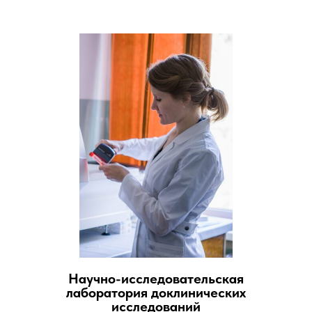
Научно-исследовательская
лаборатория доклинических
исследований