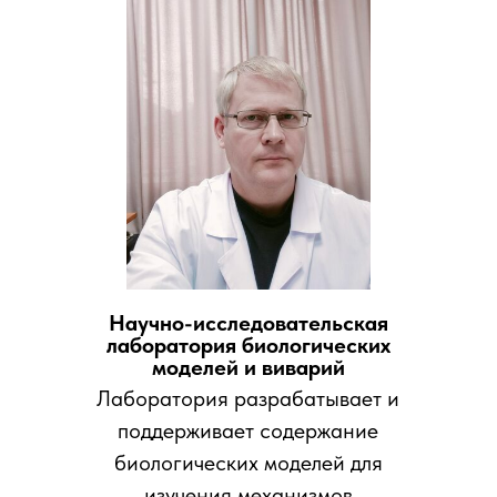
Научно-исследовательская
лаборатория биологических
моделей и виварий
Лаборатория разрабатывает и
поддерживает содержание
биологических моделей для
изучения механизмов