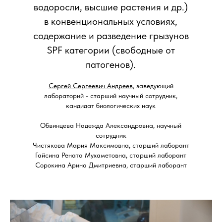
водоросли, высшие растения и др.)
в конвенциональных условиях,
содержание и разведение грызунов
SPF категории (свободные от
патогенов).
Сергей Сергеевич Андреев
, заведующий
лабораторий - старший научный сотрудник,
кандидат биологических наук
Обвинцева Надежда Александровна, научный
сотрудник
Чистякова Мария Максимовна, старший лаборант
Гайсина Рената Мухаметовна, старший лаборант
Сорокина Арина Дмитриевна, старший лаборант