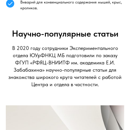
Виварий для конвенциального содержания мышей, крыс,
кроликов.
Научно-популярные статьи
В 2020 году сотрудники Экспериментального
отдела ЮУрФНКЦ МБ подготовили по заказу
ФГУП «РФЯЦ-ВНИИТФ им. академика Е.И.
Забабахина» научно-популярные статьи для
знакомства широкого круга читателей с работой
Центра и отдела в частности.