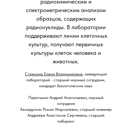
радиохимическим и
спектрометрическим анализом
образцов, содержащих
радионуклиды. В лаборатории
поддерживают линии клеточных
культур, получают первичных
культуры клеток человека и
животных.
Стяжкина Елена Владимировна
, заведующая
лабораторий - старший научный сотрудник,
кандидат биологических наук
Перетыкин Андрей Анатольевич, научный
сотрудник
Ахмадуллин Роман Марселевич, старший инженер
Андреева Анастасия Сергеевна, старший
лаборант