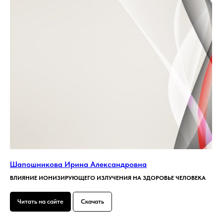
Шапошникова Ирина Александровна
ВЛИЯНИЕ ИОНИЗИРУЮЩЕГО ИЗЛУЧЕНИЯ НА ЗДОРОВЬЕ ЧЕЛОВЕКА
Читать на сайте
Скачать