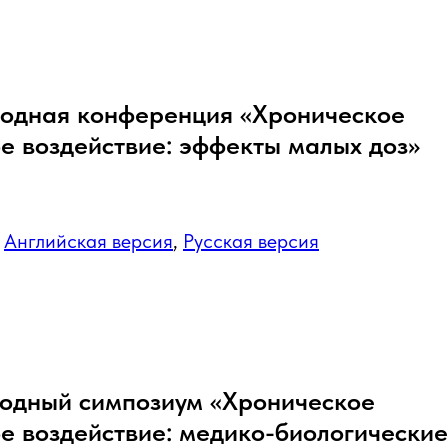
одная конференция «Хроническое
е воздействие: эффекты малых доз»
:
Английская версия
,
Русская версия
родный симпозиум «Хроническое
е воздействие: медико-биологические