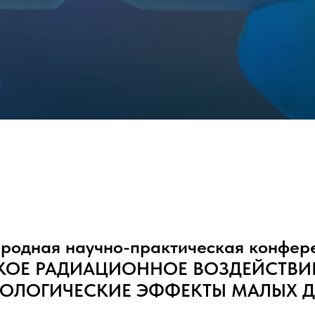
ародная научно-практическая конфер
КОЕ РАДИАЦИОННОЕ ВОЗДЕЙСТВИЕ
ОЛОГИЧЕСКИЕ ЭФФЕКТЫ МАЛЫХ Д