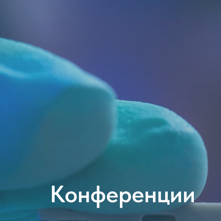
Конференции