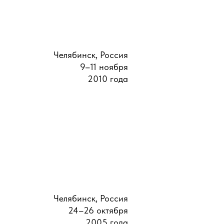
Челябинск, Россия
9–11 ноября
2010 года
Челябинск, Россия
24–26 октября
2005 года