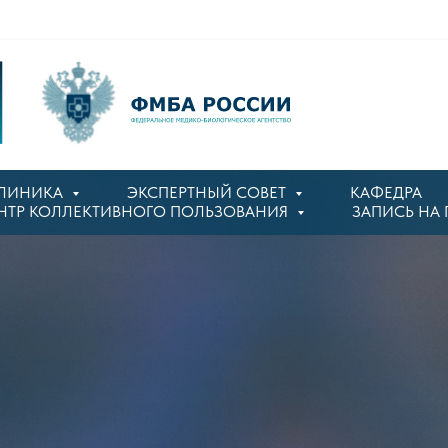
ЛИНИКА
ЭКСПЕРТНЫЙ СОВЕТ
КАФЕДРА
НТР КОЛЛЕКТИВНОГО ПОЛЬЗОВАНИЯ
ЗАПИСЬ НА