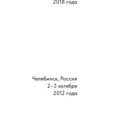
2018 года
Челябинск, Россия
2–3 октября
2012 года