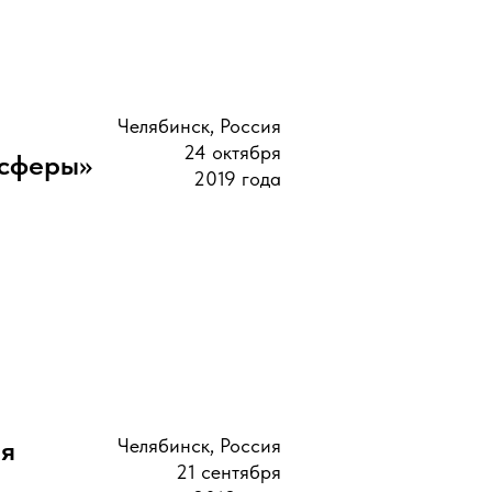
Челябинск, Россия
24 октября
осферы»
2019 года
ия
Челябинск, Россия
21 сентября